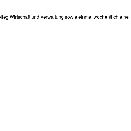
lleg Wirtschaft und Verwaltung sowie einmal wöchentlich eine