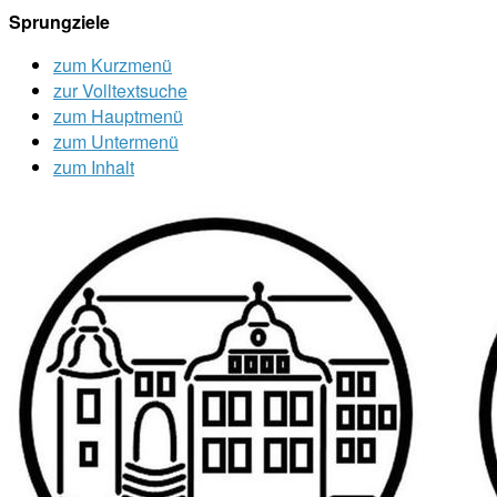
Sprungziele
zum Kurzmenü
zur Volltextsuche
zum Hauptmenü
zum Untermenü
zum Inhalt