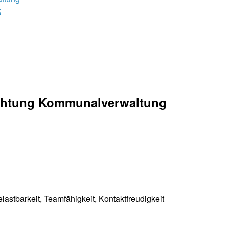
k
richtung Kommunalverwaltung
lastbarkeit, Teamfähigkeit, Kontaktfreudigkeit