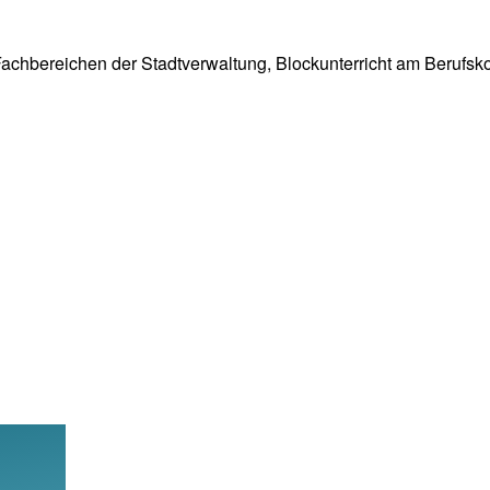
chbereichen der Stadtverwaltung, Blockunterricht am Berufsko