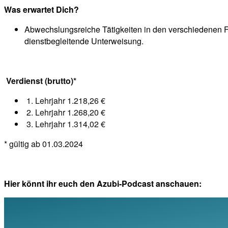
Was erwartet Dich?
Abwechslungsreiche Tätigkeiten in den verschiedenen Fa
dienstbegleitende Unterweisung.
Verdienst (brutto)*
1. Lehrjahr 1.218,26 €
2. Lehrjahr 1.268,20 €
3. Lehrjahr 1.314,02 €
* gültig ab 01.03.2024
Hier könnt ihr euch den Azubi-Podcast anschauen: