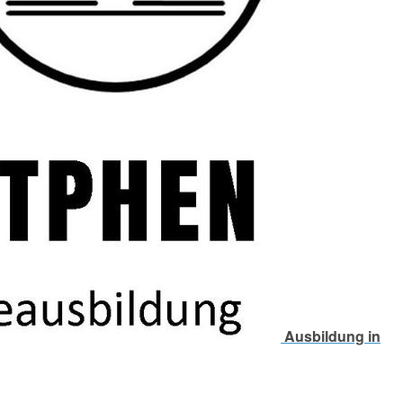
Ausbildung in