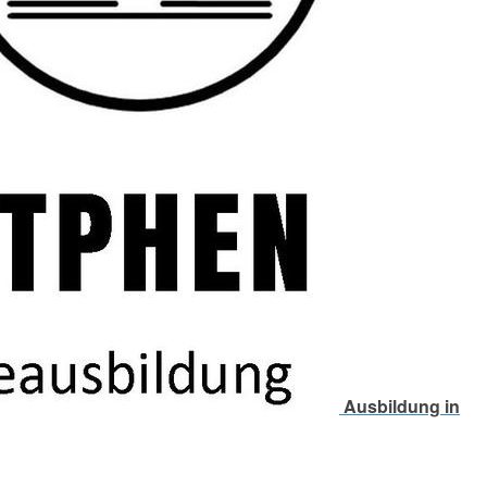
Ausbildung in