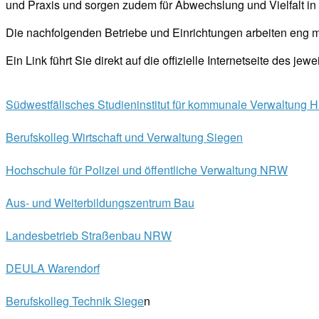
und Praxis und sorgen zudem für Abwechslung und Vielfalt in
Die nachfolgenden Betriebe und Einrichtungen arbeiten eng 
Ein Link führt Sie direkt auf die offizielle Internetseite des jew
Südwestfälisches Studieninstitut für kommunale Verwaltung 
Berufskolleg Wirtschaft und Verwaltung Siegen
Hochschule für Polizei und öffentliche Verwaltung NRW
Aus- und Weiterbildungszentrum Bau
Landesbetrieb Straßenbau NRW
DEULA Warendorf
Berufskolleg Technik Siege
n