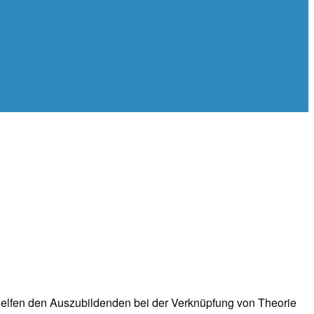
 helfen den Auszubildenden bei der Verknüpfung von Theorie