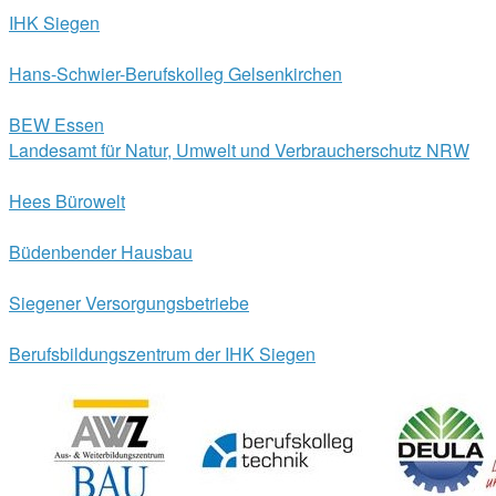
IHK Siegen
Hans-Schwier-Berufskolleg Gelsenkirchen
BEW Essen
Landesamt für Natur, Umwelt und Verbraucherschutz NRW
Hees Bürowelt
Büdenbender Hausbau
Siegener Versorgungsbetriebe
Berufsbildungszentrum der IHK Siegen