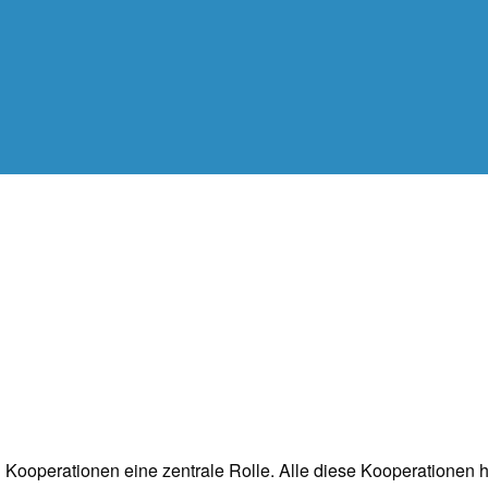
n Kooperationen eine zentrale Rolle. Alle diese Kooperationen