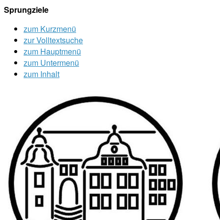
Sprungziele
zum Kurzmenü
zur Volltextsuche
zum Hauptmenü
zum Untermenü
zum Inhalt