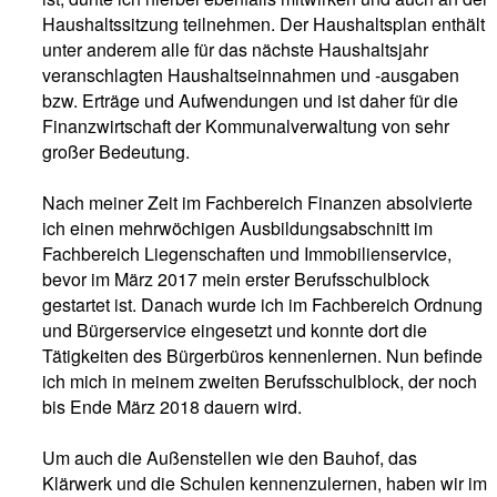
Haushaltssitzung teilnehmen.
Der Haushaltsplan enthält
unter anderem alle für das nächste Haushaltsjahr
veranschlagten
Haushaltseinnahmen und -ausgaben
bzw.
Erträge
und
Aufwendungen
und ist daher für die
Finanzwirtschaft der Kommunalverwaltung von sehr
großer Bedeutung.
Nach meiner Zeit im Fachbereich Finanzen absolvierte
ich einen mehrwöchigen Ausbildungsabschnitt im
Fachbereich Liegenschaften und Immobilienservice,
bevor im März 2017 mein erster Berufsschulblock
gestartet ist. Danach wurde ich im Fachbereich Ordnung
und Bürgerservice eingesetzt und konnte dort die
Tätigkeiten des Bürgerbüros kennenlernen. Nun befinde
ich mich in meinem zweiten Berufsschulblock, der noch
bis Ende März 2018 dauern wird.
Um auch die Außenstellen wie den Bauhof, das
Klärwerk und die Schulen kennenzulernen, haben wir im