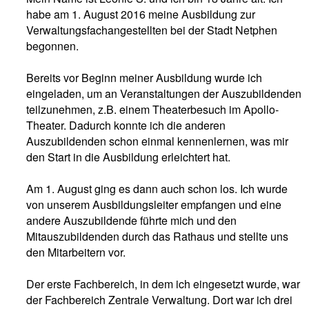
habe am 1. August 2016 meine Ausbildung zur
Verwaltungsfachangestellten bei der Stadt Netphen
begonnen.
Bereits vor Beginn meiner Ausbildung wurde ich
eingeladen, um an Veranstaltungen der Auszubildenden
teilzunehmen, z.B. einem Theaterbesuch im Apollo-
Theater. Dadurch konnte ich die anderen
Auszubildenden schon einmal kennenlernen, was mir
den Start in die Ausbildung erleichtert hat.
Am 1. August ging es dann auch schon los. Ich wurde
von unserem Ausbildungsleiter empfangen und eine
andere Auszubildende führte mich und den
Mitauszubildenden durch das Rathaus und stellte uns
den Mitarbeitern vor.
Der erste Fachbereich, in dem ich eingesetzt wurde, war
der Fachbereich Zentrale Verwaltung. Dort war ich drei