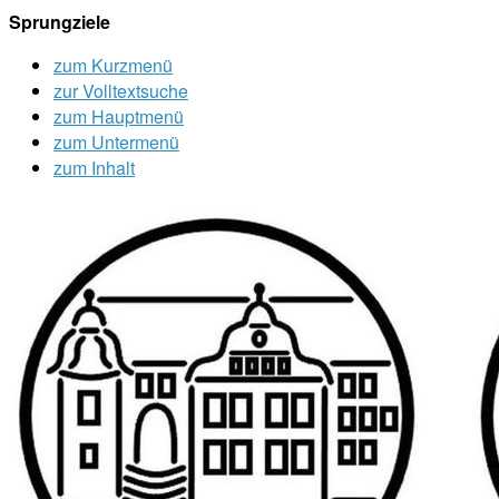
Sprungziele
zum Kurzmenü
zur Volltextsuche
zum Hauptmenü
zum Untermenü
zum Inhalt