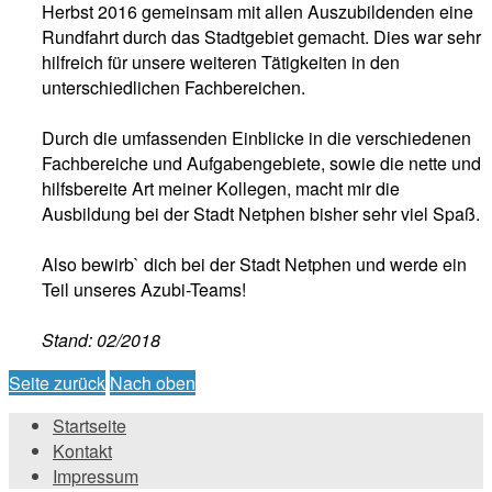
Herbst 2016 gemeinsam mit allen Auszubildenden eine
Rundfahrt durch das Stadtgebiet gemacht. Dies war sehr
hilfreich für unsere weiteren Tätigkeiten in den
unterschiedlichen Fachbereichen.
Durch die umfassenden Einblicke in die verschiedenen
Fachbereiche und Aufgabengebiete, sowie die nette und
hilfsbereite Art meiner Kollegen, macht mir die
Ausbildung bei der Stadt Netphen bisher sehr viel Spaß.
Also bewirb` dich bei der Stadt Netphen und werde ein
Teil unseres Azubi-Teams!
Stand: 02/2018
Seite zurück
Nach oben
Startseite
Kontakt
Impressum