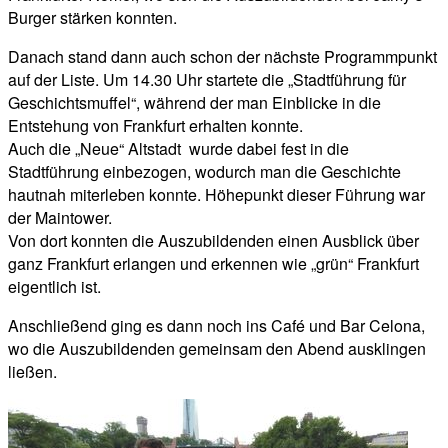
Burger stärken konnten.
Danach stand dann auch schon der nächste Programmpunkt
auf der Liste. Um 14.30 Uhr startete die „Stadtführung für
Geschichtsmuffel“, während der man Einblicke in die
Entstehung von Frankfurt erhalten konnte.
Auch die „Neue“ Altstadt wurde dabei fest in die
Stadtführung einbezogen, wodurch man die Geschichte
hautnah miterleben konnte. Höhepunkt dieser Führung war
der Maintower.
Von dort konnten die Auszubildenden einen Ausblick über
ganz Frankfurt erlangen und erkennen wie „grün“ Frankfurt
eigentlich ist.
Anschließend ging es dann noch ins Café und Bar Celona,
wo die Auszubildenden gemeinsam den Abend ausklingen
ließen.