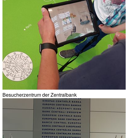
Besucherzentrum der Zentralbank