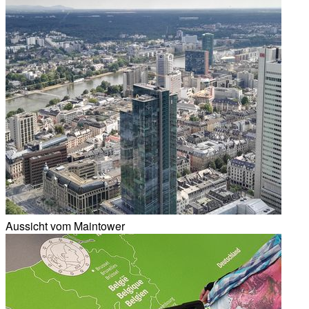
Aussicht vom Maintower