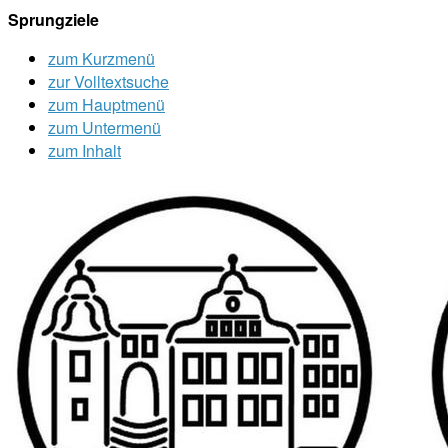
Sprungziele
zum Kurzmenü
zur Volltextsuche
zum Hauptmenü
zum Untermenü
zum Inhalt