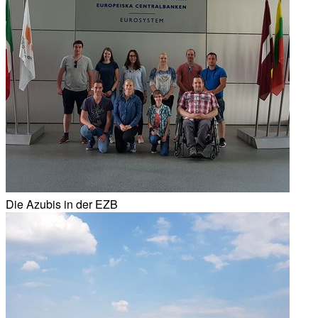
Die Azubis in der EZB