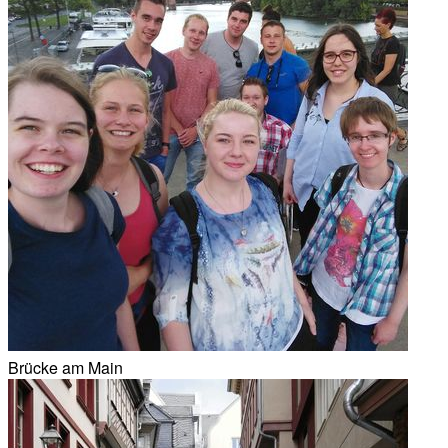
Brücke am Main