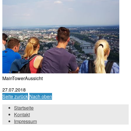
MainTowerAussicht
27.07.2018
Seite zurück
Nach oben
Startseite
Kontakt
Impressum