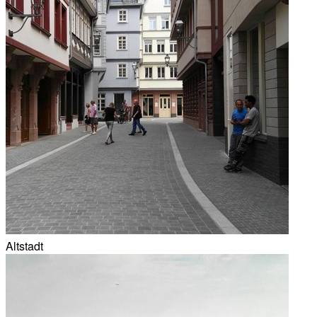
Altstadt